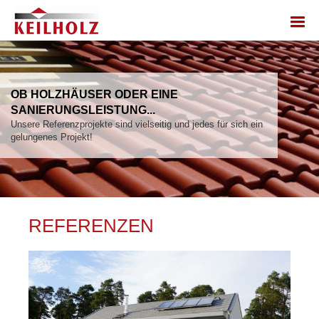
OB HOLZHÄUSER ODER EINE
SANIERUNGSLEISTUNG...
Unsere Referenzprojekte sind vielseitig und jedes für sich ein
gelungenes Projekt!
REFERENZEN