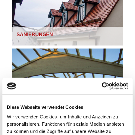
SANIERUNGEN
GEWERBEBAU
Diese Webseite verwendet Cookies
Wir verwenden Cookies, um Inhalte und Anzeigen zu
personalisieren, Funktionen für soziale Medien anbieten
zu können und die Zugriffe auf unsere Website zu