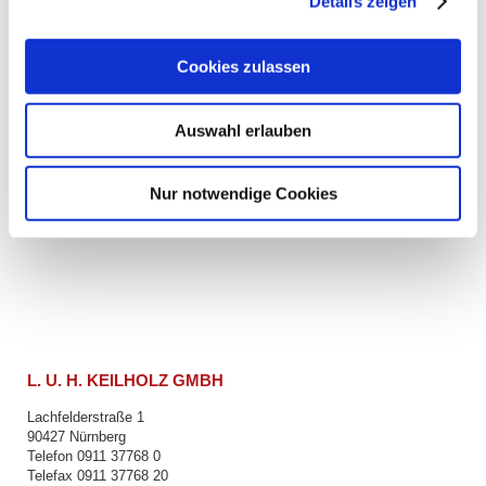
Details zeigen
Cookies zulassen
Auswahl erlauben
Nur notwendige Cookies
L. U. H. KEILHOLZ GMBH
Lachfelderstraße 1
90427 Nürnberg
Telefon 0911 37768 0
Telefax 0911 37768 20